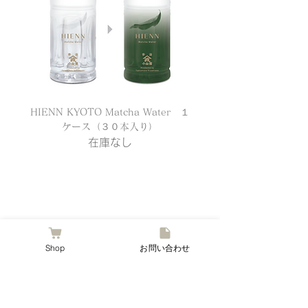
HIENN KYOTO Matcha Water １
ケース（３０本入り）
在庫なし
Shop
お問い合わせ
HIENN
KYOTO
Matcha Water