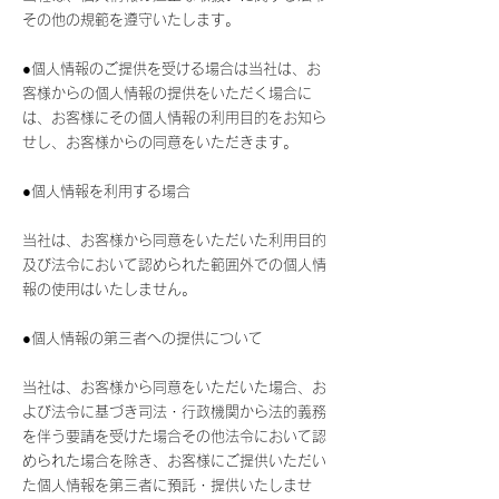
その他の規範を遵守いたします。
●個人情報のご提供を受ける場合は当社は、お
客様からの個人情報の提供をいただく場合に
は、お客様にその個人情報の利用目的をお知ら
せし、お客様からの同意をいただきます。
●個人情報を利用する場合
当社は、お客様から同意をいただいた利用目的
及び法令において認められた範囲外での個人情
報の使用はいたしません。
●個人情報の第三者への提供について
当社は、お客様から同意をいただいた場合、お
よび法令に基づき司法・行政機関から法的義務
を伴う要請を受けた場合その他法令において認
められた場合を除き、お客様にご提供いただい
た個人情報を第三者に預託・提供いたしませ